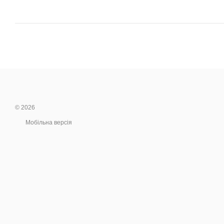
© 2026
Мобільна версія