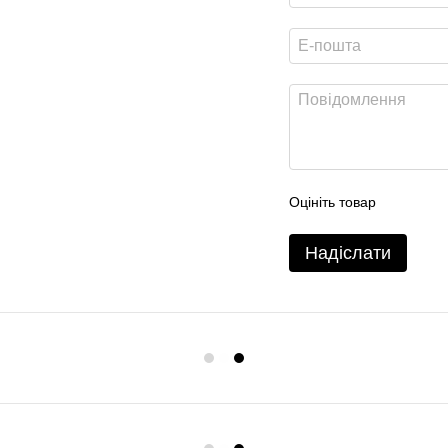
Оцініть товар
Надіслати