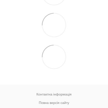
Контактна інформація
Повна версія сайту