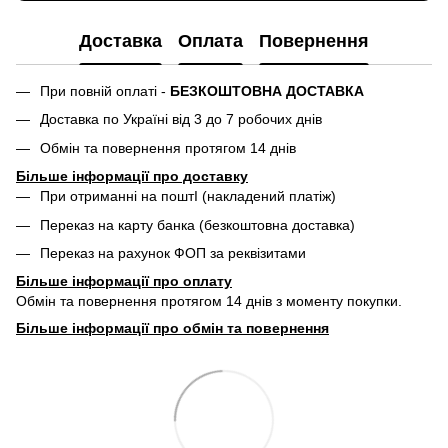
Доставка
Оплата
Повернення
При повній оплаті -
БЕЗКОШТОВНА ДОСТАВКА
Доставка по Україні від 3 до 7 робочих днів
Обмін та повернення протягом 14 днів
Більше інформації про доставку
При отриманні на поштІ (накладений платіж)
Переказ на карту банка (безкоштовна доставка)
Переказ на рахунок ФОП за реквізитами
Більше інформації про
оплату
Обмін та повернення протягом 14 днів з моменту покупки.
Більше інформації про обмін та повернення