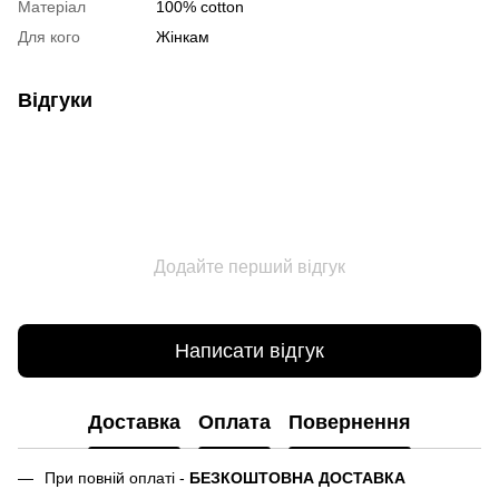
Матеріал
100% cotton
Для кого
Жінкам
Відгуки
Додайте перший відгук
Написати відгук
Доставка
Оплата
Повернення
При повній оплаті -
БЕЗКОШТОВНА ДОСТАВКА