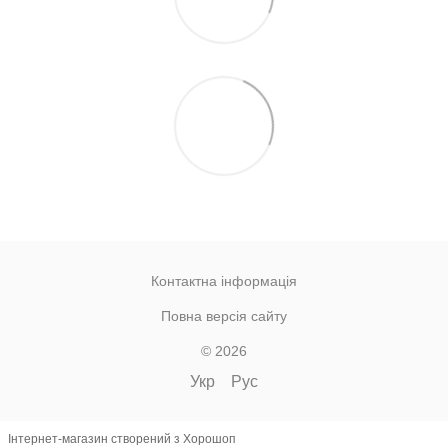
Контактна інформація
Повна версія сайту
© 2026
Укр
Рус
Інтернет-магазин створений з Хорошоп