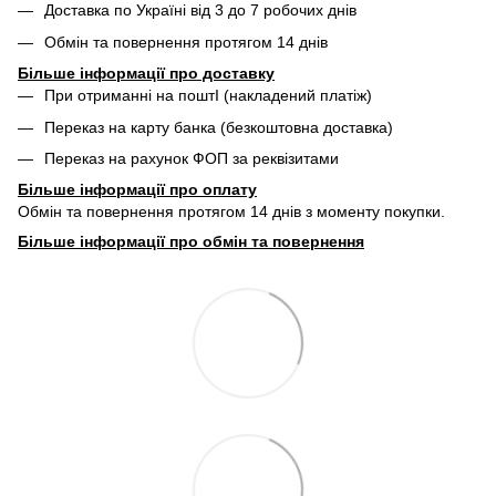
Доставка по Україні від 3 до 7 робочих днів
Обмін та повернення протягом 14 днів
Більше інформації про доставку
При отриманні на поштІ (накладений платіж)
Переказ на карту банка (безкоштовна доставка)
Переказ на рахунок ФОП за реквізитами
Більше інформації про
оплату
Обмін та повернення протягом 14 днів з моменту покупки.
Більше інформації про обмін та повернення