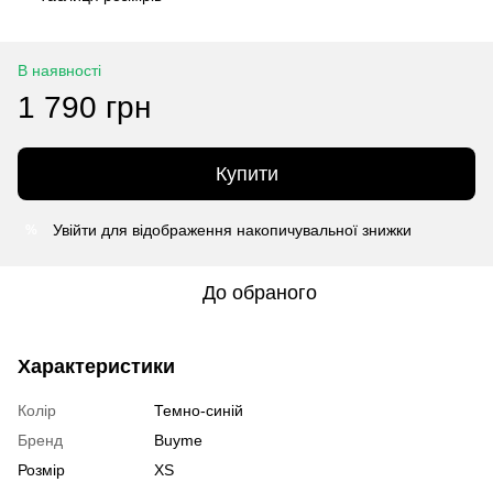
В наявності
1 790 грн
Купити
Увійти
для відображення накопичувальної знижки
%
До обраного
Характеристики
Колір
Темно-синій
Бренд
Buyme
Розмір
XS