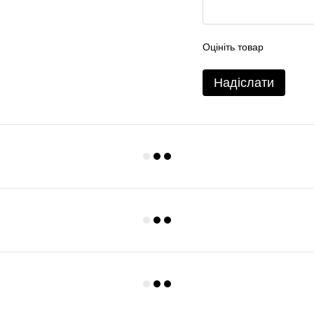
Оцініть товар
Надіслати