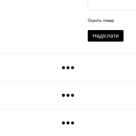
Оцініть товар
Надіслати