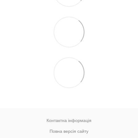
Контактна інформація
Повна версія сайту