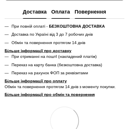
Доставка
Оплата
Повернення
При повній оплаті -
БЕЗКОШТОВНА ДОСТАВКА
Доставка по Україні від 3 до 7 робочих днів
Обмін та повернення протягом 14 днів
Більше інформації про доставку
При отриманні на поштІ (накладений платіж)
Переказ на карту банка (безкоштовна доставка)
Переказ на рахунок ФОП за реквізитами
Більше інформації про
оплату
Обмін та повернення протягом 14 днів з моменту покупки.
Більше інформації про обмін та повернення