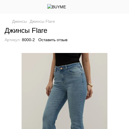
Джинсы
Джинсы Flare
Джинсы Flare
Артикул:
8000-2
Оставить отзыв