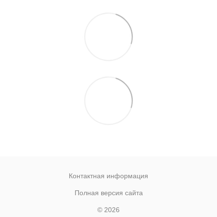
Контактная информация
Полная версия сайта
© 2026