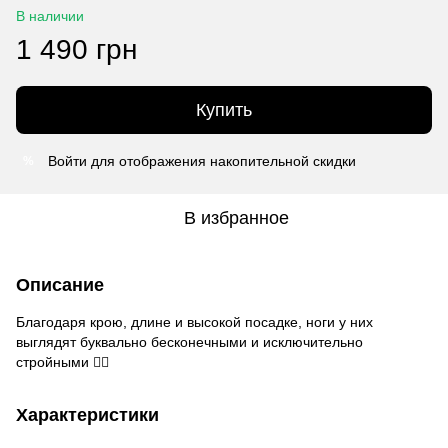
В наличии
1 490 грн
Купить
Войти
для отображения накопительной скидки
%
В избранное
Описание
Благодаря крою, длине и высокой посадке, ноги у них
выглядят буквально бесконечными и исключительно
стройными 👌🏻
Характеристики