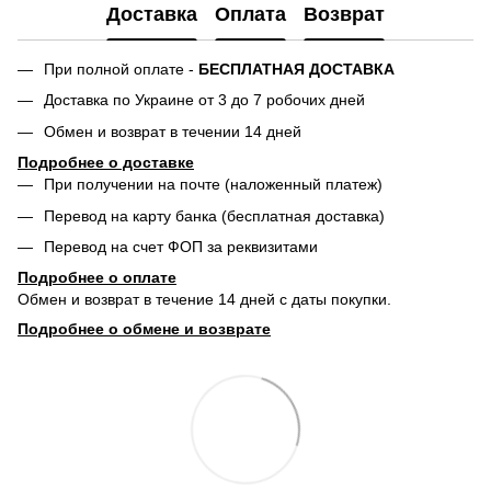
Доставка
Оплата
Возврат
При полной оплате -
БЕСПЛАТНАЯ ДОСТАВКА
Доставка по Украине от 3 до 7 робочих дней
Обмен и возврат в течении 14 дней
Подробнее о доставке
При получении на почте (наложенный платеж)
Перевод на карту банка (бесплатная доставка)
Перевод на счет ФОП за реквизитами
Подробнее о о
плате
Обмен и возврат в течение 14 дней с даты покупки.
Подробнее о обмене и возврате