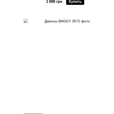
1 690 грн
Купить