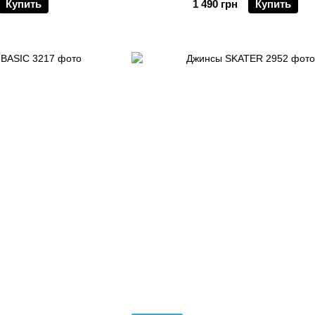
Купить
1 490 грн
Купить