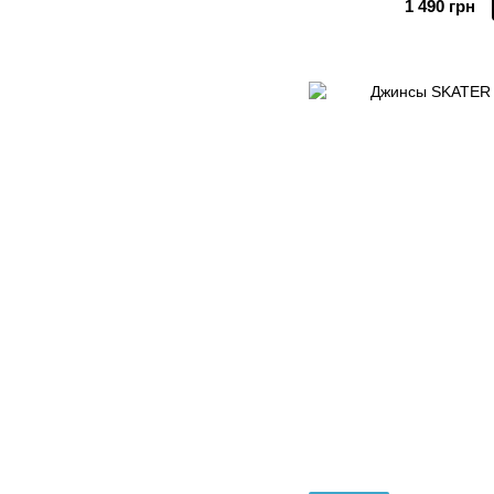
1 490 грн