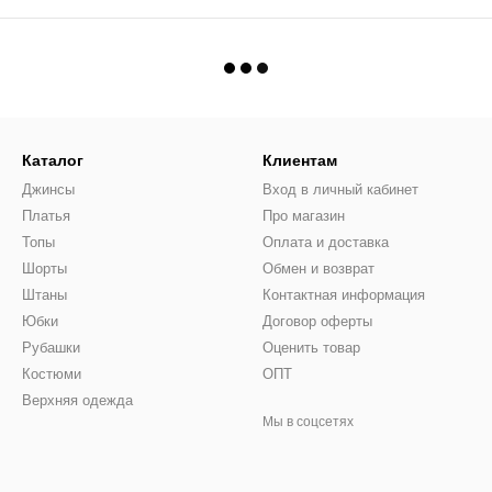
Каталог
Клиентам
Джинсы
Вход в личный кабинет
Платья
Про магазин
Топы
Оплата и доставка
Шорты
Обмен и возврат
Штаны
Контактная информация
Юбки
Договор оферты
Рубашки
Оценить товар
Костюми
ОПТ
Верхняя одежда
Мы в соцсетях