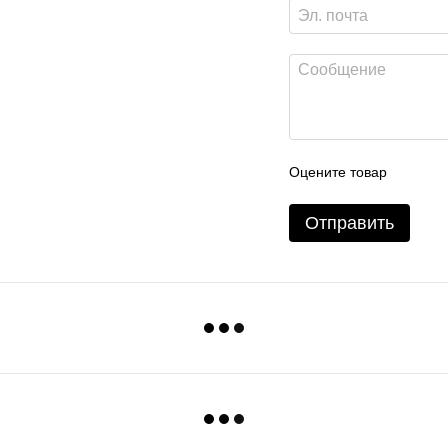
Оцените товар
Отправить