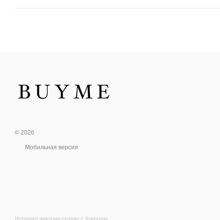
© 2026
Мобильная версия
Интернет-магазин создан с Хорошоп