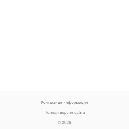
Контактная информация
Полная версия сайта
© 2026