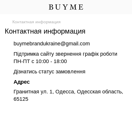
Контактная информация
Контактная информация
buymebrandukraine@gmail.com
Підтримка сайту звернення графік роботи
ПН-ПТ с 10:00 - 18:00
Дізнатись статус замовлення
Адрес
Гранитная ул. 1, Одесса, Одесская область,
65125