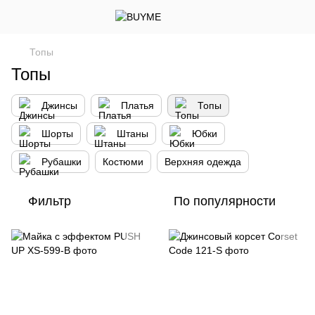
Топы
Топы
Джинсы
Платья
Топы
Шорты
Штаны
Юбки
Рубашки
Костюми
Верхняя одежда
Фильтр
По популярности