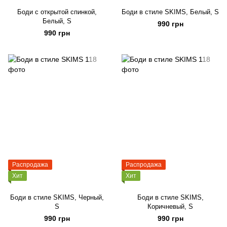
Боди с открытой спинкой,
Боди в стиле SKIMS, Белый, S
Белый, S
990 грн
990 грн
Распродажа
Распродажа
Хит
Хит
Боди в стиле SKIMS, Черный,
Боди в стиле SKIMS,
S
Коричневый, S
990 грн
990 грн