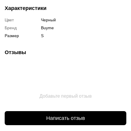
Характеристики
Цвет
Черный
Бренд
Buyme
Размер
S
Отзывы
Добавьте первый отзыв
Написать отзыв