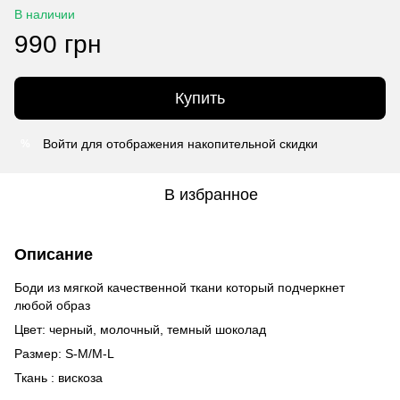
В наличии
990 грн
Купить
Войти
для отображения накопительной скидки
%
В избранное
Описание
Боди из мягкой качественной ткани который подчеркнет
любой образ
Цвет: черный, молочный, темный шоколад
Размер: S-M/M-L
Ткань : вискоза