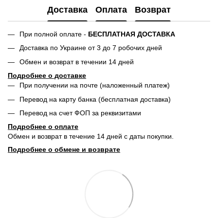
Доставка
Оплата
Возврат
При полной оплате -
БЕСПЛАТНАЯ ДОСТАВКА
Доставка по Украине от 3 до 7 робочих дней
Обмен и возврат в течении 14 дней
Подробнее о доставке
При получении на почте (наложенный платеж)
Перевод на карту банка (бесплатная доставка)
Перевод на счет ФОП за реквизитами
Подробнее о о
плате
Обмен и возврат в течение 14 дней с даты покупки.
Подробнее о обмене и возврате