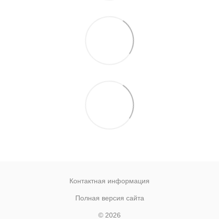
Контактная информация
Полная версия сайта
© 2026