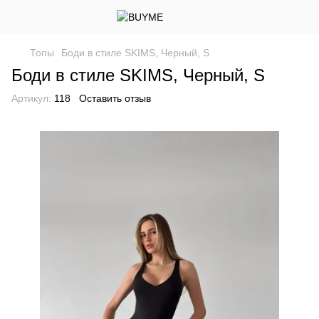
Топы
Боди в стиле SKIMS, Черный, S
Боди в стиле SKIMS, Черный, S
Артикул:
118
Оставить отзыв