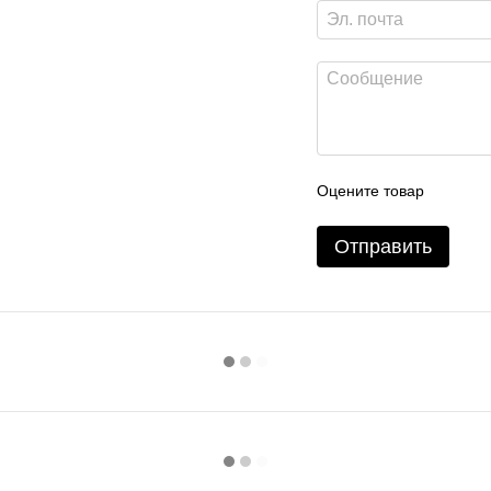
Оцените товар
Отправить