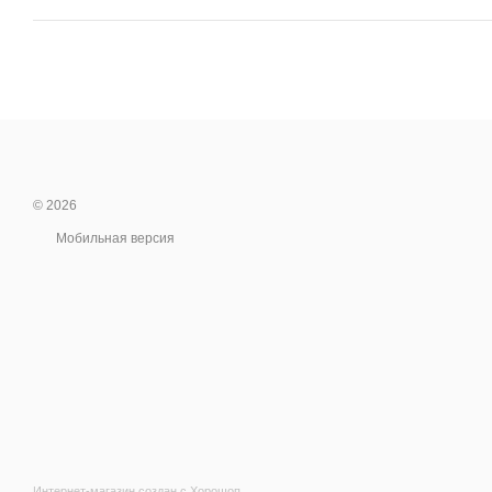
© 2026
Мобильная версия
Интернет-магазин создан с Хорошоп