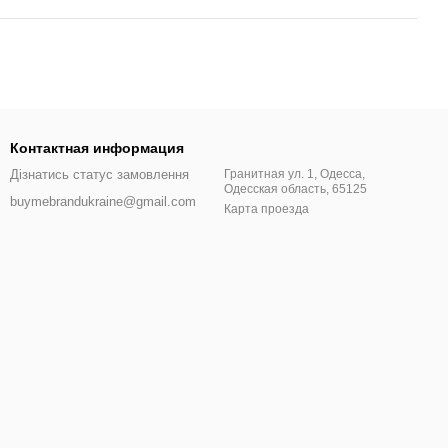
Контактная информация
Дізнатись статус замовлення
Гранитная ул. 1, Одесса,
Одесская область, 65125
buymebrandukraine@gmail.com
Карта проезда