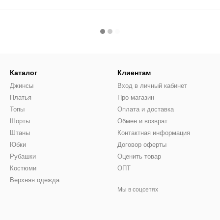
Каталог
Клиентам
Джинсы
Вход в личный кабинет
Платья
Про магазин
Топы
Оплата и доставка
Шорты
Обмен и возврат
Штаны
Контактная информация
Юбки
Договор оферты
Рубашки
Оценить товар
Костюми
ОПТ
Верхняя одежда
Мы в соцсетях