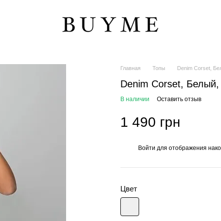
Главная
Топы
Denim Corset, Бе
Denim Corset, Белый,
В наличии
Оставить отзыв
1 490 грн
Войти
для отображения нако
%
Цвет