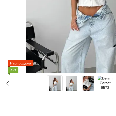
Распродажа
Хит