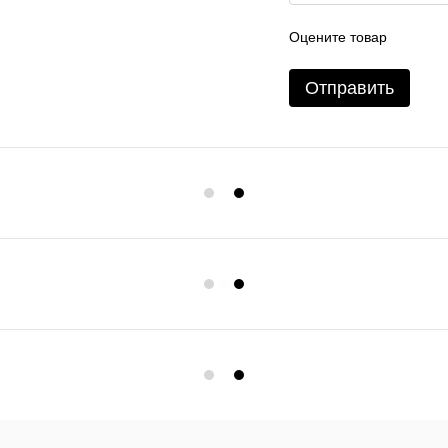
Оцените товар
Отправить