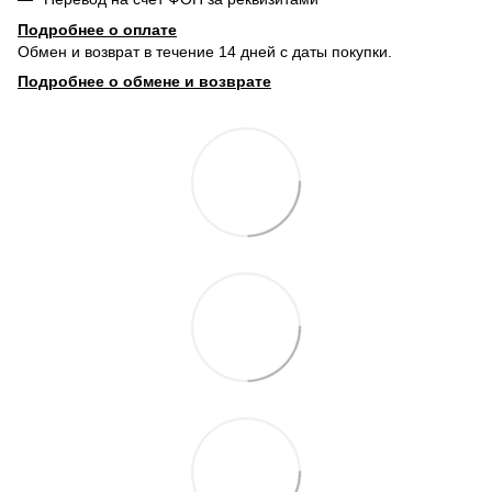
Подробнее о о
плате
Обмен и возврат в течение 14 дней с даты покупки.
Подробнее о обмене и возврате