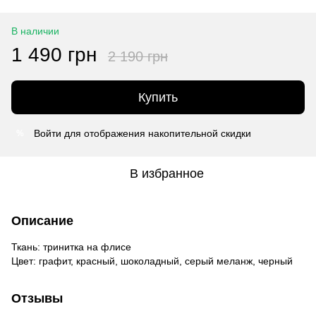
В наличии
1 490 грн
2 190 грн
Купить
Войти
для отображения накопительной скидки
%
В избранное
Описание
Ткань: тринитка на флисе
Цвет: графит, красный, шоколадный, серый меланж, черный
Отзывы