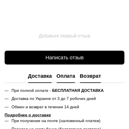
Добавьте первый отзыв
Написать отзыв
Доставка
Оплата
Возврат
При полной оплате -
БЕСПЛАТНАЯ ДОСТАВКА
Доставка по Украине от 3 до 7 робочих дней
Обмен и возврат в течении 14 дней
Подробнее о доставке
При получении на почте (наложенный платеж)
Перевод на карту банка (бесплатная доставка)