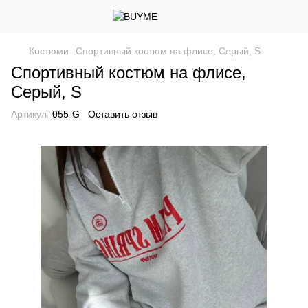
Костюми
Спортивный костюм на флисе, Серый, S
Спортивный костюм на флисе,
Серый, S
Артикул:
055-G
Оставить отзыв