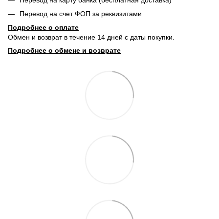
Перевод на счет ФОП за реквизитами
Подробнее о о
плате
Обмен и возврат в течение 14 дней с даты покупки.
Подробнее о обмене и возврате