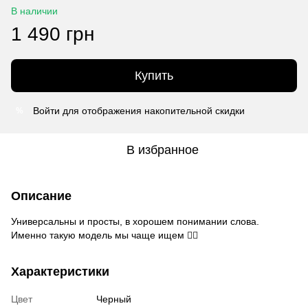
В наличии
1 490 грн
Купить
Войти
для отображения накопительной скидки
%
В избранное
Описание
Универсальны и просты, в хорошем понимании слова.
Именно такую модель мы чаще ищем 👌🏻
Характеристики
Цвет
Черный