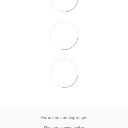
Контактная информация
Полная версия сайта