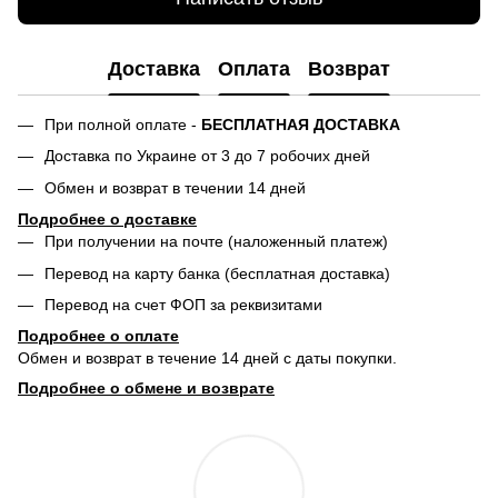
Доставка
Оплата
Возврат
При полной оплате -
БЕСПЛАТНАЯ ДОСТАВКА
Доставка по Украине от 3 до 7 робочих дней
Обмен и возврат в течении 14 дней
Подробнее о доставке
При получении на почте (наложенный платеж)
Перевод на карту банка (бесплатная доставка)
Перевод на счет ФОП за реквизитами
Подробнее о о
плате
Обмен и возврат в течение 14 дней с даты покупки.
Подробнее о обмене и возврате