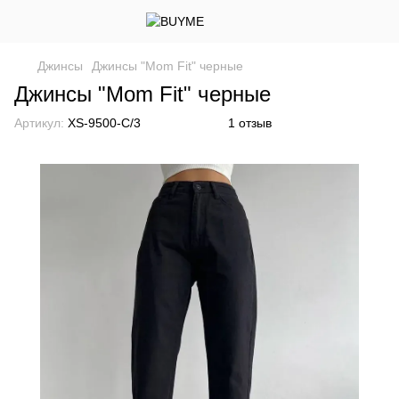
Джинсы
Джинсы "Mom Fit" черные
Джинсы "Mom Fit" черные
Артикул:
XS-9500-C/3
1 отзыв