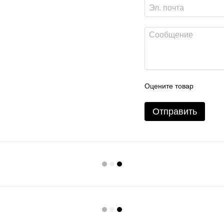
Оцените товар
Отправить