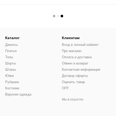
Каталог
Клиентам
Джинсы
Вход в личный кабинет
Платья
Про магазин
Топы
Оплата и доставка
Шорты
Обмен и возврат
Штаны
Контактная информация
Юбки
Договор оферты
Рубашки
Оценить товар
Костюми
ОПТ
Верхняя одежда
Мы в соцсетях