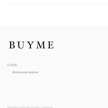
© 2026
Мобильная версия
Интернет-магазин создан с Хорошоп