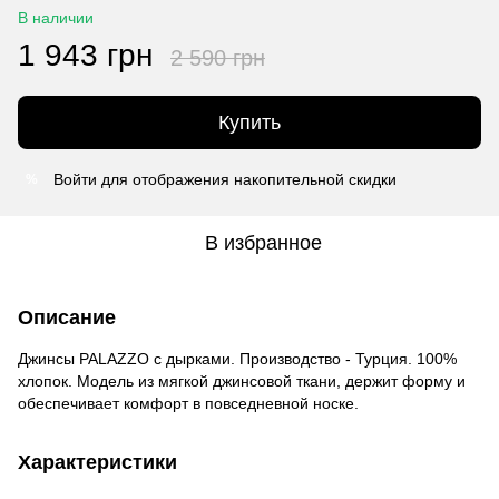
В наличии
1 943 грн
2 590 грн
Купить
Войти
для отображения накопительной скидки
%
В избранное
Описание
Джинсы PALAZZO с дырками. Производство - Турция. 100%
хлопок. Модель из мягкой джинсовой ткани, держит форму и
обеспечивает комфорт в повседневной носке.
Характеристики