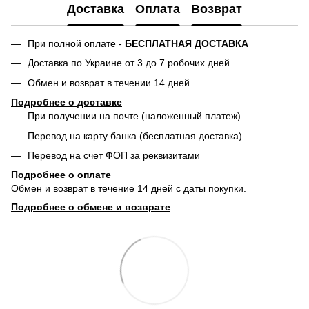
Доставка
Оплата
Возврат
При полной оплате -
БЕСПЛАТНАЯ ДОСТАВКА
Доставка по Украине от 3 до 7 робочих дней
Обмен и возврат в течении 14 дней
Подробнее о доставке
При получении на почте (наложенный платеж)
Перевод на карту банка (бесплатная доставка)
Перевод на счет ФОП за реквизитами
Подробнее о о
плате
Обмен и возврат в течение 14 дней с даты покупки.
Подробнее о обмене и возврате