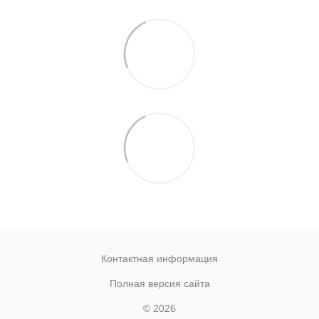
Контактная информация
Полная версия сайта
© 2026