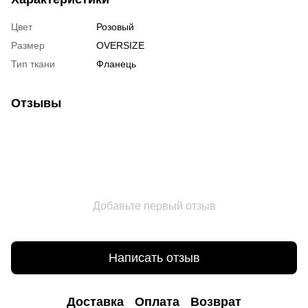
Цвет
Розовый
Размер
OVERSIZE
Тип ткани
Фланець
Отзывы
Добавьте первый отзыв
Написать отзыв
Доставка
Оплата
Возврат