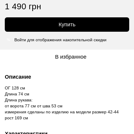
1 490 грн
Купить
Войти
для отображения накопительной скидки
%
В избранное
Описание
ОГ 128 см
Длина 74 см
Длина рукава:
от ворота 77 см от шва 53 см
измерения сделаны по изделию на модели размер 42-44
рост 169 см
Характеристики