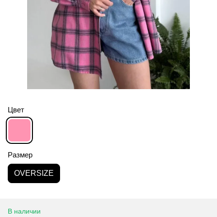
Цвет
Размер
OVERSIZE
В наличии