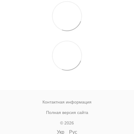
Контактная информация
Полная версия сайта
© 2026
Укр
Рус