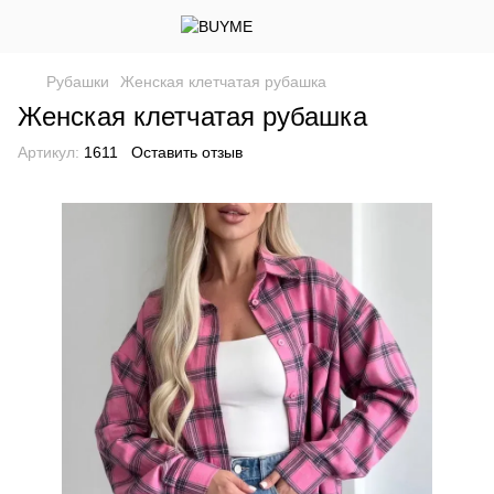
Рубашки
Женская клетчатая рубашка
Женская клетчатая рубашка
Артикул:
1611
Оставить отзыв