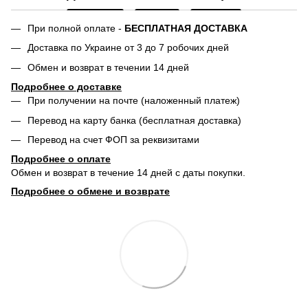
При полной оплате -
БЕСПЛАТНАЯ ДОСТАВКА
Доставка по Украине от 3 до 7 робочих дней
Обмен и возврат в течении 14 дней
Подробнее о доставке
При получении на почте (наложенный платеж)
Перевод на карту банка (бесплатная доставка)
Перевод на счет ФОП за реквизитами
Подробнее о о
плате
Обмен и возврат в течение 14 дней с даты покупки.
Подробнее о обмене и возврате