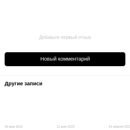
Добавьте первый отзыв
Новый комментарий
Другие записи
26 мая 2022
12 мая 2022
14 апреля 202