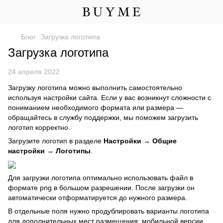
Блог
Загрузка логотипа
Загрузка логотипа
24 апреля 2022
Загрузку логотипа можно выполнить самостоятельно
используя настройки сайта. Если у вас возникнут сложности с
пониманием необходимого формата или размера —
обращайтесь в службу поддержки, мы поможем загрузить
логотип корректно.
Загрузите логотип в разделе
Настройки → Общие
настройки → Логотипы
.
Для загрузки логотипа оптимально использовать файл в
формате png в большом разрешении. После загрузки он
автоматически отформатируется до нужного размера.
В отдельные поля нужно продублировать варианты логотипа
для дополнительных мест размещения: мобильной версии,