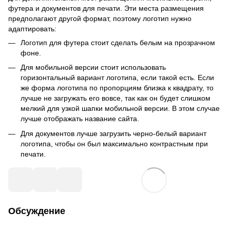
футера и документов для печати. Эти места размещения
предполагают другой формат, поэтому логотип нужно
адаптировать:
Логотип для футера стоит сделать белым на прозрачном
фоне.
Для мобильной версии стоит использовать
горизонтальный вариант логотипа, если такой есть. Если
же форма логотипа по пропорциям близка к квадрату, то
лучше не загружать его вовсе, так как он будет слишком
мелкий для узкой шапки мобильной версии. В этом случае
лучше отображать название сайта.
Для документов лучше загрузить черно-белый вариант
логотипа, чтобы он был максимально контрастным при
печати.
Обсуждение